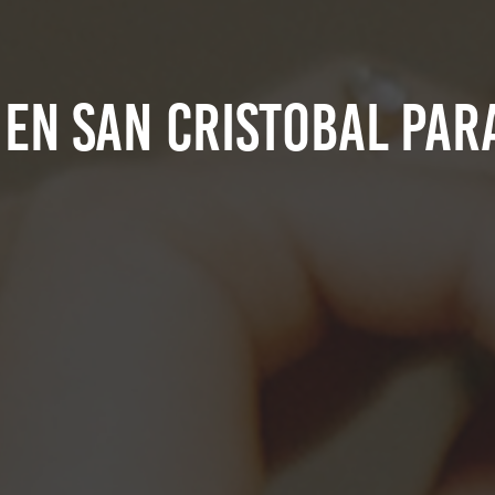
 en San Cristobal Par