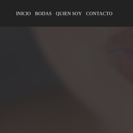
INICIO
BODAS
QUIEN SOY
CONTACTO