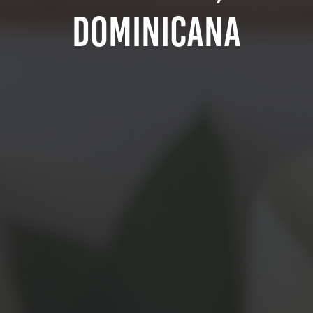
Dominicana