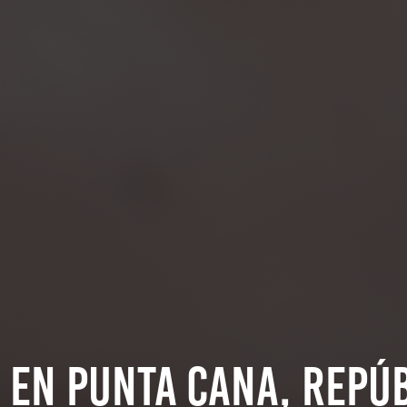
 en Punta Cana, Repúb