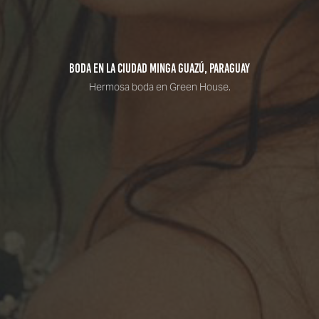
Boda en la Ciudad Minga Guazú, Paraguay
Hermosa boda en Green House.